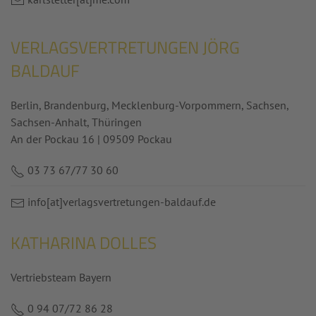
VERLAGSVERTRETUNGEN JÖRG
BALDAUF
Berlin, Brandenburg, Mecklenburg-Vorpommern, Sachsen,
Sachsen-Anhalt, Thüringen
An der Pockau 16 | 09509 Pockau
03 73 67/77 30 60
info
[at]
verlagsvertretungen-baldauf.de
KATHARINA DOLLES
Vertriebsteam Bayern
0 94 07/72 86 28