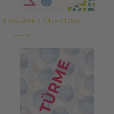
PROGRAMM FRÜHJAHR 2025
Download PDF