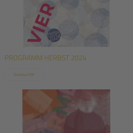
PROGRAMM HERBST 2024
Download PDF