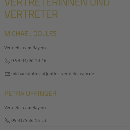
VERTRETERINNEN UND
VERTRETER
MICHAEL DOLLES
Vertriebsteam Bayern
0 94 04/96 10 46
michael.dolles
[at]
dolles-vertriebsteam.de
PETRA UFFINGER
Vertriebsteam Bayern
09 41/5 86 13 53