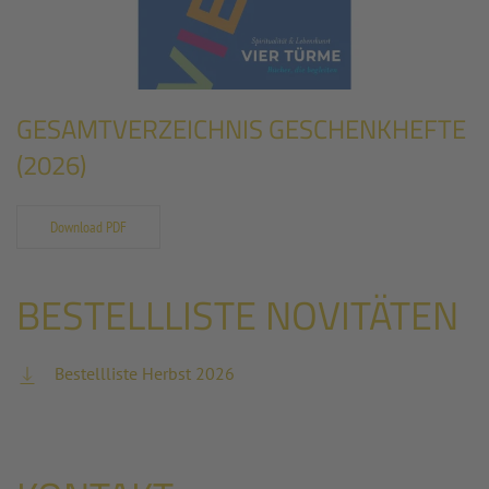
GESAMTVERZEICHNIS GESCHENKHEFTE
(2026)
Download PDF
BESTELLLISTE NOVITÄTEN
Bestellliste Herbst 2026