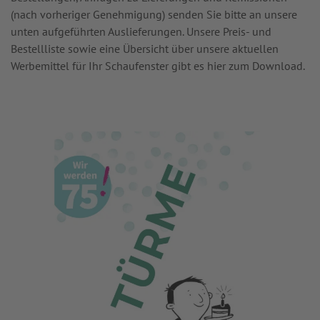
(nach vorheriger Genehmigung) senden Sie bitte an unsere
unten aufgeführten Auslieferungen. Unsere Preis- und
Bestellliste sowie eine Übersicht über unsere aktuellen
Werbemittel für Ihr Schaufenster gibt es hier zum Download.