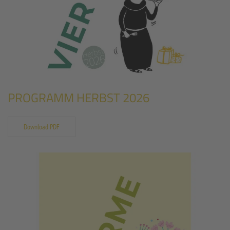
PROGRAMM HERBST 2026
Download PDF