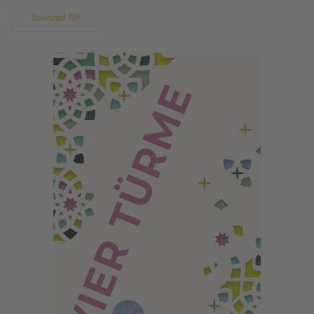
Download PDF