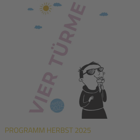
PROGRAMM HERBST 2025