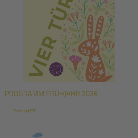
PROGRAMM FRÜHJAHR 2026
Download PDF