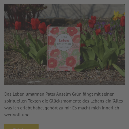
Das Leben umarmen Pater Anselm Grün fängt mit seinen
spirituellen Texten die Glücksmomente des Lebens ein "Alles
was ich erlebt habe, gehört zu mir. Es macht mich innerlich
wertvoll und...