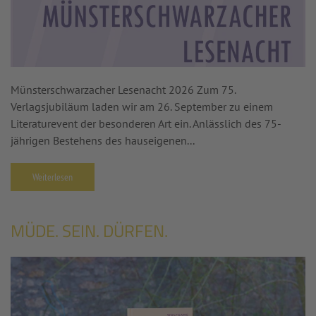
Münsterschwarzacher Lesenacht 2026 Zum 75.
Verlagsjubiläum laden wir am 26. September zu einem
Literaturevent der besonderen Art ein. Anlässlich des 75-
jährigen Bestehens des hauseigenen...
Weiterlesen
MÜDE. SEIN. DÜRFEN.