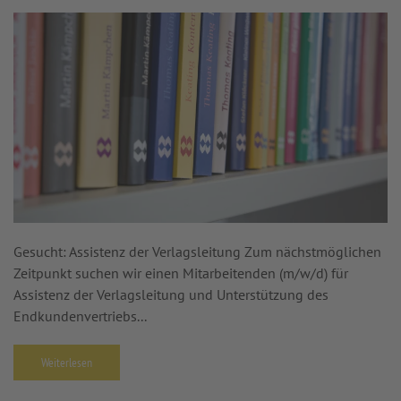
Gesucht: Assistenz der Verlagsleitung Zum nächstmöglichen
Zeitpunkt suchen wir einen Mitarbeitenden (m/w/d) für
Assistenz der Verlagsleitung und Unterstützung des
Endkundenvertriebs...
Weiterlesen