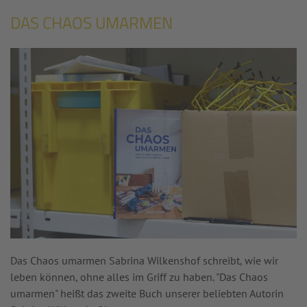
DAS CHAOS UMARMEN
Das Chaos umarmen Sabrina Wilkenshof schreibt, wie wir
leben können, ohne alles im Griff zu haben. "Das Chaos
umarmen" heißt das zweite Buch unserer beliebten Autorin