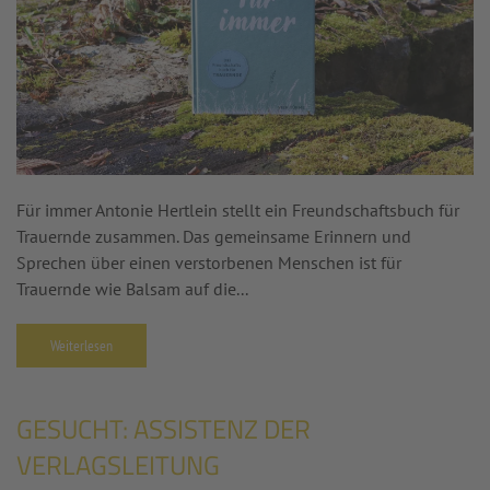
Für immer Antonie Hertlein stellt ein Freundschaftsbuch für
Trauernde zusammen. Das gemeinsame Erinnern und
Sprechen über einen verstorbenen Menschen ist für
Trauernde wie Balsam auf die...
Weiterlesen
GESUCHT: ASSISTENZ DER
VERLAGSLEITUNG