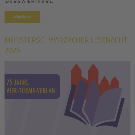
Sabrina Wilkenshof im...
Weiterlesen
MÜNSTERSCHWARZACHER LESENACHT
2026