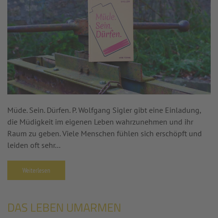
Müde. Sein. Dürfen. P. Wolfgang Sigler gibt eine Einladung,
die Müdigkeit im eigenen Leben wahrzunehmen und ihr
Raum zu geben. Viele Menschen fühlen sich erschöpft und
leiden oft sehr...
Weiterlesen
DAS LEBEN UMARMEN