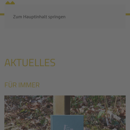
MENÜ
Zum Hauptinhalt springen
Startseite
Aktuelles
AKTUELLES
FÜR IMMER