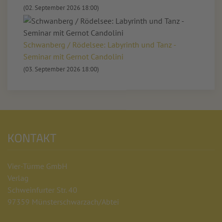
(02. September 2026 18:00)
Schwanberg / Rödelsee: Labyrinth und Tanz -
Seminar mit Gernot Candolini
(03. September 2026 18:00)
KONTAKT
Vier-Türme GmbH
Verlag
Schweinfurter Str. 40
97359 Münsterschwarzach/Abtei