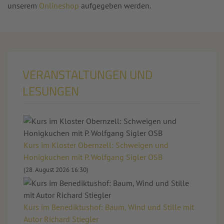
unserem
Onlineshop
aufgegeben werden.
VERANSTALTUNGEN UND
LESUNGEN
Kurs im Kloster Obernzell: Schweigen und
Honigkuchen mit P. Wolfgang Sigler OSB
(28. August 2026 16:30)
Kurs im Benediktushof: Baum, Wind und Stille mit
Autor Richard Stiegler