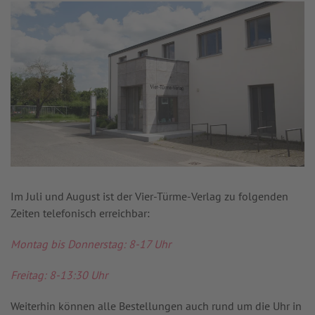
Im Juli und August ist der Vier-Türme-Verlag zu folgenden
Zeiten telefonisch erreichbar:
Montag bis Donnerstag: 8-17 Uhr
Freitag: 8-13:30 Uhr
Weiterhin können alle Bestellungen auch rund um die Uhr in