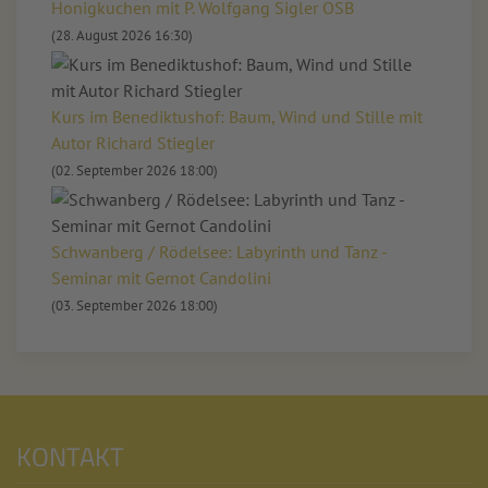
Honigkuchen mit P. Wolfgang Sigler OSB
(28. August 2026 16:30)
Kurs im Benediktushof: Baum, Wind und Stille mit
Autor Richard Stiegler
(02. September 2026 18:00)
Schwanberg / Rödelsee: Labyrinth und Tanz -
Seminar mit Gernot Candolini
(03. September 2026 18:00)
KONTAKT