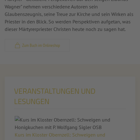
Wagner" nehmen verschiedene Autoren sein
Glaubenszeugnis, seine Treue zur Kirche und sein Wirken als
Priester in den Blick. So werden Perspektiven aufgetan, was
dieser Märtyrerpriester Christen heute noch zu sagen hat.
Zum Buch im Onlineshop
VERANSTALTUNGEN UND
LESUNGEN
Kurs im Kloster Obernzell: Schweigen und