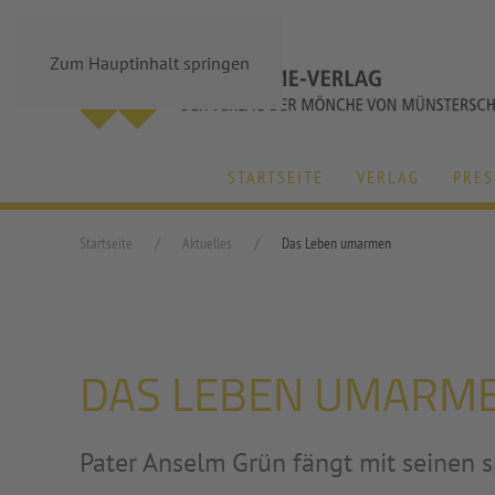
Zum Hauptinhalt springen
STARTSEITE
VERLAG
PRES
Startseite
Aktuelles
Das Leben umarmen
DAS LEBEN UMARM
Pater Anselm Grün fängt mit seinen 