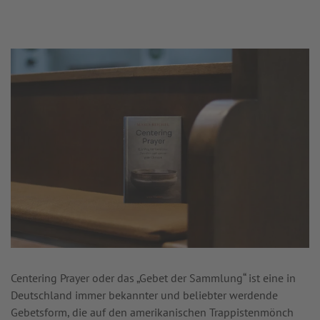
Centering Prayer oder das „Gebet der Sammlung“ ist eine in
Deutschland immer bekannter und beliebter werdende
Gebetsform, die auf den amerikanischen Trappistenmönch