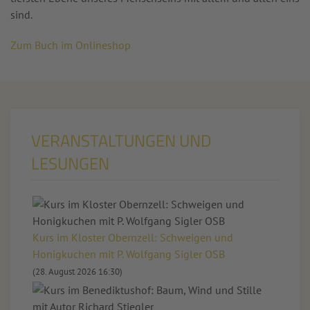
sind.
Zum Buch im Onlineshop
VERANSTALTUNGEN UND
LESUNGEN
Kurs im Kloster Obernzell: Schweigen und
Honigkuchen mit P. Wolfgang Sigler OSB
(28. August 2026 16:30)