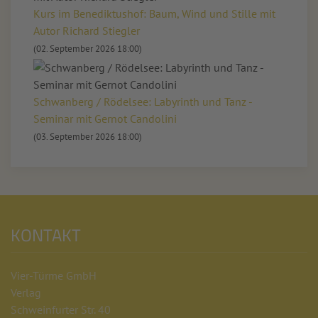
Kurs im Benediktushof: Baum, Wind und Stille mit
Autor Richard Stiegler
(02. September 2026 18:00)
Schwanberg / Rödelsee: Labyrinth und Tanz -
Seminar mit Gernot Candolini
(03. September 2026 18:00)
KONTAKT
Vier-Türme GmbH
Verlag
Schweinfurter Str. 40