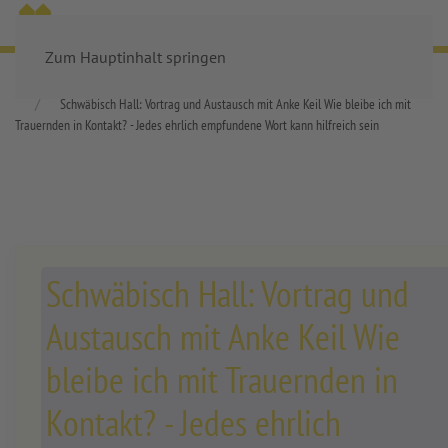
MENÜ
Zum Hauptinhalt springen
Startseite
Aktuelles
Veranstaltungen
Alle Veranstaltungen
Schwäbisch Hall: Vortrag und Austausch mit Anke Keil Wie bleibe ich mit
Trauernden in Kontakt? - Jedes ehrlich empfundene Wort kann hilfreich sein
Schwäbisch Hall: Vortrag und
Austausch mit Anke Keil Wie
bleibe ich mit Trauernden in
Kontakt? - Jedes ehrlich