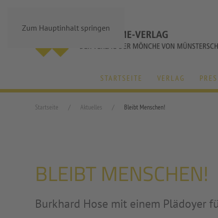
Zum Hauptinhalt springen
STARTSEITE
VERLAG
PRES
Startseite
Aktuelles
Bleibt Menschen!
BLEIBT MENSCHEN!
Burkhard Hose mit einem Plädoyer fü