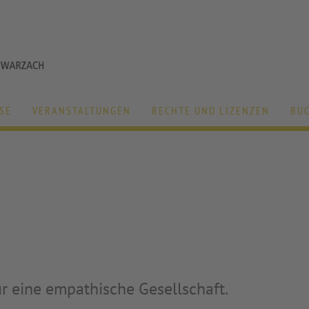
SE
VERANSTALTUNGEN
RECHTE UND LIZENZEN
BU
r eine empathische Gesellschaft.