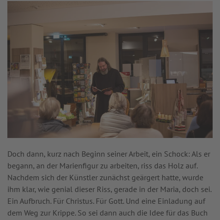
Doch dann, kurz nach Beginn seiner Arbeit, ein Schock: Als er
begann, an der Marienfigur zu arbeiten, riss das Holz auf.
Nachdem sich der Künstler zunächst geärgert hatte, wurde
ihm klar, wie genial dieser Riss, gerade in der Maria, doch sei.
Ein Aufbruch. Für Christus. Für Gott. Und eine Einladung auf
dem Weg zur Krippe. So sei dann auch die Idee für das Buch