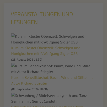
VERANSTALTUNGEN UND
LESUNGEN
Kurs im Kloster Obernzell: Schweigen und
Honigkuchen mit P. Wolfgang Sigler OSB
(28. August 2026 16:30)
Kurs im Benediktushof: Baum, Wind und Stille mit
Autor Richard Stiegler
(02. September 2026 18:00)
Schwanberg / Rödelsee: Labyrinth und Tanz -