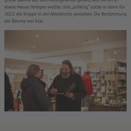
etwas Neues fertigen wollte. Und „zufällig“ sollte er dann für
2022 die Krippe in der Abteikirche gestalten. Die Bestimmung
der Bäume war klar.